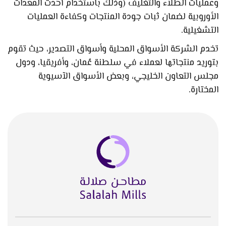
وعمليات الطلاء والتغليف (وذلك باستخدام أحدث المعدات
الأوروبية لضمان ثبات جودة المنتجات وكفاءة العمليات
التشغيلية.
تخدم الشركة الأسواق المحلية وأسواق التصدير، حيث تقوم
بتوريد منتجاتها لعملاء في سلطنة عُمان، وأفريقيا، ودول
مجلس التعاون الخليجي، وبعض الأسواق الآسيوية
المختارة.