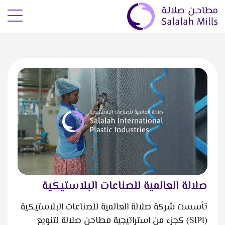
صلالة العالمية للصناعات البلاستيكية
تأسست شركة صلالة العالمية للصناعات البلاستيكية
(SIPI) كجزء من استراتيجية مطاحن صلالة لتنويع