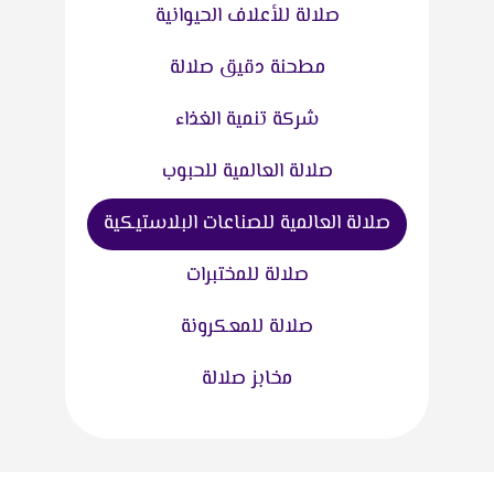
صلالة للأعلاف الحيوانية
مطحنة دقيق صلالة
شركة تنمية الغذاء
صلالة العالمية للحبوب
صلالة العالمية للصناعات البلاستيكية
صلالة للمختبرات
صلالة للمعكرونة
مخابز صلالة