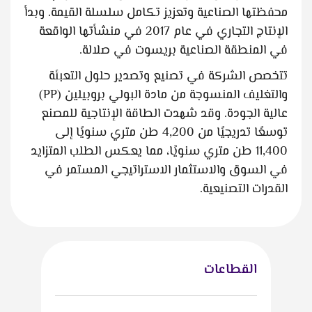
محفظتها الصناعية وتعزيز تكامل سلسلة القيمة. وبدأ
الإنتاج التجاري في عام 2017 في منشأتها الواقعة
في المنطقة الصناعية بريسوت في صلالة.
تتخصص الشركة في تصنيع وتصدير حلول التعبئة
والتغليف المنسوجة من مادة البولي بروبيلين (PP)
عالية الجودة. وقد شهدت الطاقة الإنتاجية للمصنع
توسعًا تدريجيًا من 4,200 طن متري سنويًا إلى
11,400 طن متري سنويًا، مما يعكس الطلب المتزايد
في السوق والاستثمار الاستراتيجي المستمر في
القدرات التصنيعية.
القطاعات