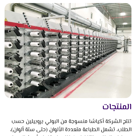
المنتجات
تنتج الشركة أكياسًا منسوجة من البولي بروبيلين حسب
الطلب، تشمل الطباعة متعددة الألوان (حتى ستة ألوان)،